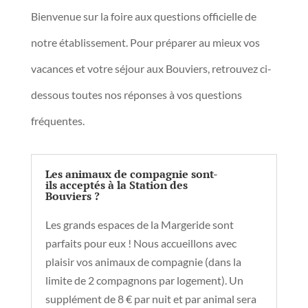
Bienvenue sur la foire aux questions officielle de
notre établissement. Pour préparer au mieux vos
vacances et votre séjour aux Bouviers, retrouvez ci-
dessous toutes nos réponses à vos questions
fréquentes.
Les animaux de compagnie sont-
ils acceptés à la Station des
Bouviers ?
Les grands espaces de la Margeride sont
parfaits pour eux ! Nous accueillons avec
plaisir vos animaux de compagnie (dans la
limite de 2 compagnons par logement). Un
supplément de 8 € par nuit et par animal sera