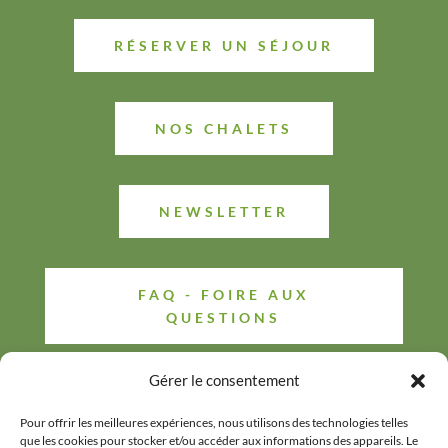
RÉSERVER UN SÉJOUR
NOS CHALETS
NEWSLETTER
FAQ - FOIRE AUX
QUESTIONS
Gérer le consentement
Pour offrir les meilleures expériences, nous utilisons des technologies telles
que les cookies pour stocker et/ou accéder aux informations des appareils. Le