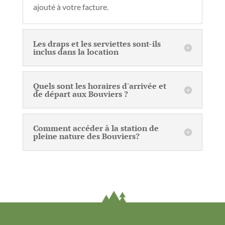
ajouté à votre facture.
Les draps et les serviettes sont-ils
inclus dans la location
Quels sont les horaires d'arrivée et
de départ aux Bouviers ?
Comment accéder à la station de
pleine nature des Bouviers?